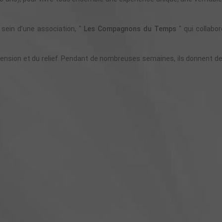
 sein d’une association, "
Les Compagnons du Temps
" qui collabor
mension et du relief. Pendant de nombreuses semaines, ils donnent de