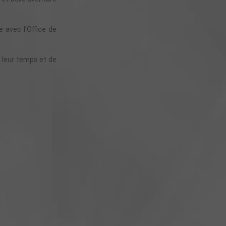
e avec l’Office de
 leur temps et de