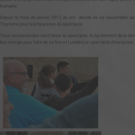
humaine.
Depuis le mois de janvier 2017, ils ont décidé de se rassembler au
Tourisme pour la préparation du spectacle.
Tous ces bénévoles sont l’âme du spectacle, ils lui donnent de la di
leur énergie pour faire de ce Son et Lumière un spectacle d’exception.
+