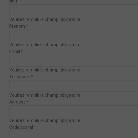
Nom
*
Veuillez remplir le champ obligatoire.
Prénom
*
Veuillez remplir le champ obligatoire.
Email
*
Veuillez remplir le champ obligatoire.
Téléphone
*
Veuillez remplir le champ obligatoire.
Adresse
*
Veuillez remplir le champ obligatoire.
Code postal
*