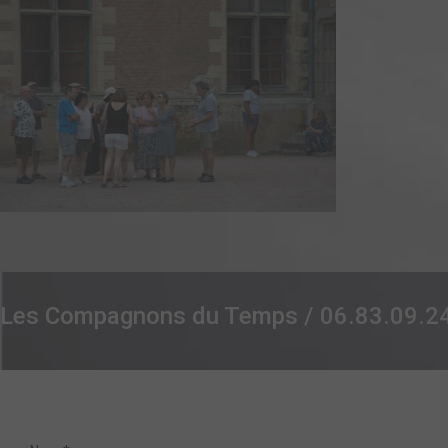
Les Compagnons du Temps / 06.83.09.24.