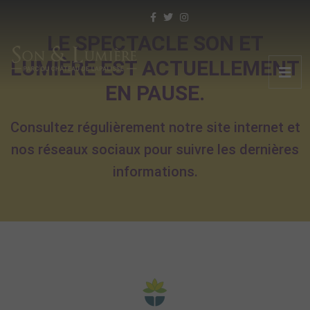
LE SPECTACLE SON ET
LUMIÈRE EST ACTUELLEMENT
EN PAUSE.
Consultez régulièrement notre site internet et
nos réseaux sociaux pour suivre les dernières
informations.