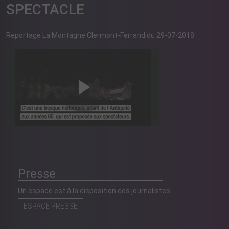
SPECTACLE
Reportage La Montagne Clermont-Ferrand du 29-07-2018
Presse
Un espace est à la disposition des journalistes.
ESPACE PRESSE