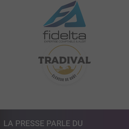
LA PRESSE PARLE DU