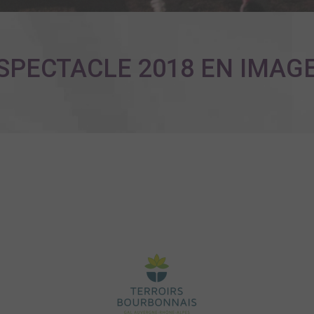
SPECTACLE 2018 EN IMAGE