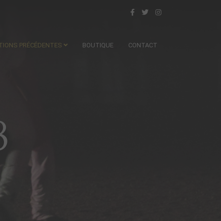
ITIONS PRÉCÉDENTES
BOUTIQUE
CONTACT
8