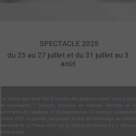
SPECTACLE 2025
du 25 au 27 juillet et du 31 juillet au 3
août
Cet été, le spectacle Son & Lumière de Lapalisse revient avec le plein
de nouveautés ! Toujours soucieux de valoriser l’Histoire et le
patrimoine de Lapalisse et du Bourbonnais, la création totalement
inédite 2025 ne pouvait pas passer à côté de l’hommage au célèbre
Maréchal de La Palice, mort sur le champ de bataille il y a 500 ans
cette année.