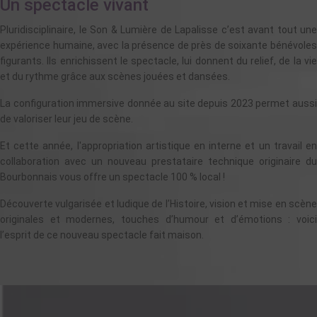
Un spectacle vivant
Pluridisciplinaire, le Son & Lumière de Lapalisse c’est avant tout une
expérience humaine, avec la présence de près de soixante bénévoles
figurants. Ils enrichissent le spectacle, lui donnent du relief, de la vie
et du rythme grâce aux scènes jouées et dansées.
La configuration immersive donnée au site depuis 2023 permet aussi
de valoriser leur jeu de scène.
Et cette année, l'appropriation artistique en interne et un travail en
collaboration avec un nouveau prestataire technique originaire du
Bourbonnais vous offre un spectacle 100 % local !
Découverte vulgarisée et ludique de l’Histoire, vision et mise en scène
originales et modernes, touches d’humour et d’émotions : voici
l’esprit de ce nouveau spectacle fait maison.