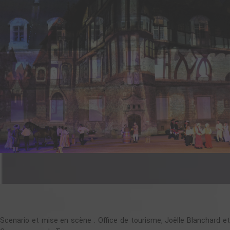
Scenario et mise en scène : Office de tourisme, Joëlle Blanchard et