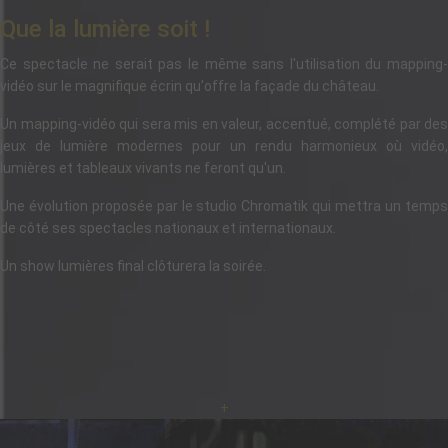
Que la lumière soit !
Ce spectacle ne serait pas le même sans l'utilisation du mapping-
vidéo sur le magnifique écrin qu'offre la façade du château.
Un mapping-vidéo qui sera mis en valeur, accentué, complété par des
jeux de lumière modernes pour un rendu harmonieux où vidéo,
lumières et tableaux vivants ne feront qu'un.
Une évolution proposée par le studio Chromatik qui mettra un temps
de côté ses spectacles nationaux et internationaux.
Un show lumières final clôturera la soirée.
+