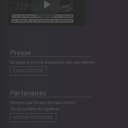
Presse
Un espace est à la disposition des journalistes.
ESPACE PRESSE
Partenaires
Devenez partenaire des spectacles
Son & Lumière de Lapalisse
DEVENIR PARTENAIRE