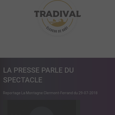
LA PRESSE PARLE DU
SPECTACLE
Reportage La Montagne Clermont-Ferrand du 29-07-2018