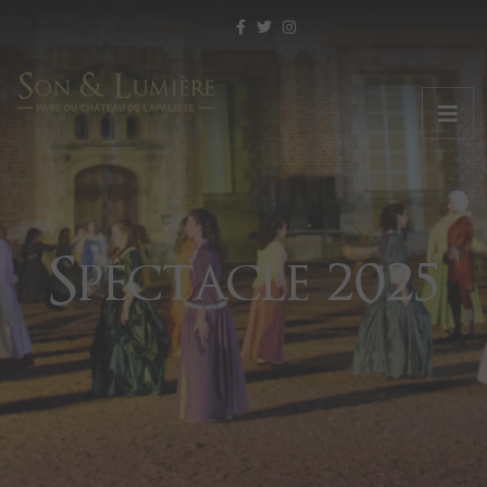
Spectacle 2025